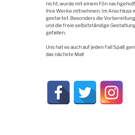
nicht, wurde mit einem Fön nachgeholf
ihre Werke mitnehmen. Im Anschluss 
gestartet. Besonders die Vorbereitung,
und die freie selbstständige Gestaltu
gefallen.
Uns hat es auch auf jeden Fall Spaß ge
das nächste Mal!